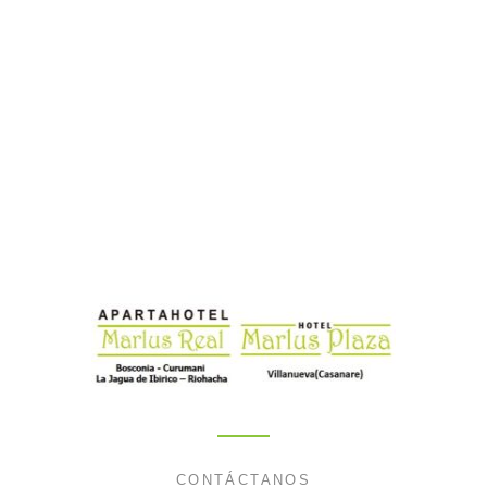
CONTÁCTANOS