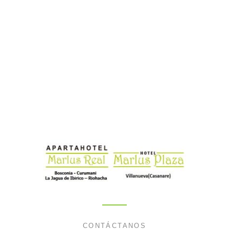
CONTÁCTANOS