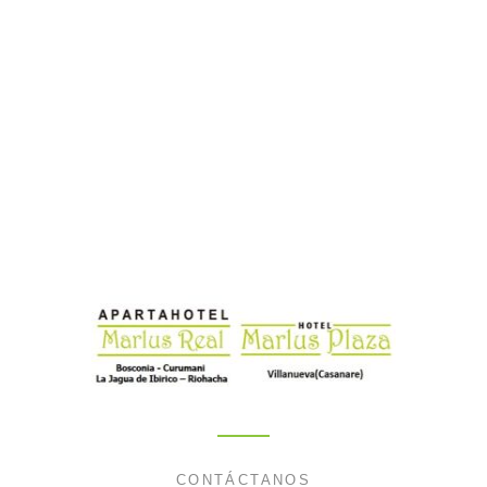
CONTÁCTANOS