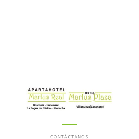
CONTÁCTANOS