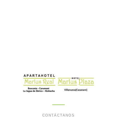
CONTÁCTANOS